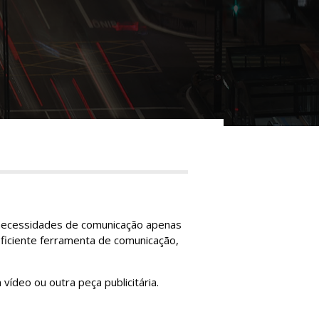
s necessidades de comunicação apenas
ficiente ferramenta de comunicação,
vídeo ou outra peça publicitária.