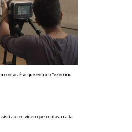
contar. É aí que entra o “exercício
ssisti ao um vídeo que contava cada