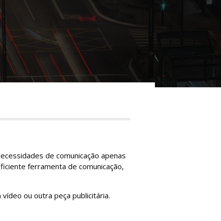
s necessidades de comunicação apenas
ficiente ferramenta de comunicação,
vídeo ou outra peça publicitária.