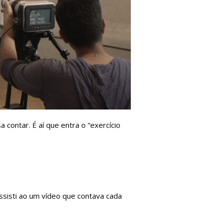
contar. É aí que entra o “exercício
ssisti ao um vídeo que contava cada