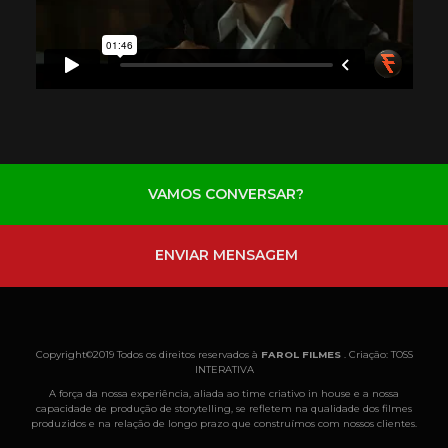
VAMOS CONVERSAR?
ENVIAR MENSAGEM
Copyright©2019 Todos os direitos reservados à
FAROL FILMES
. Criação: TOSS
INTERATIVA
A força da nossa experiência, aliada ao time criativo in house e a nossa
capacidade de produção de storytelling, se refletem na qualidade dos filmes
produzidos e na relação de longo prazo que construímos com nossos clientes.