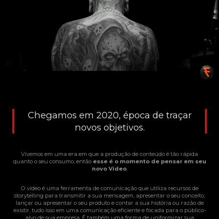
Chegamos em 2020, época de traçar
novos objetivos.
Vivemos em uma era em que a produção de conteúdo é tão rápida
quanto o seu consumo, então
esse é o momento de pensar em seu
novo Vídeo
.
O vídeo é uma ferramenta de comunicação que utiliza recursos de
storytelling para transmitir a sua mensagem, apresentar o seu conceito,
lançar ou apresentar o seu produto e contar a sua história ou razão de
existir, tudo isso em uma comunicação eficiente e focada para o público-
alvo de sua empresa. É também uma forma de uniformizar sua