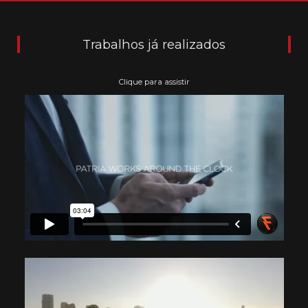
Trabalhos já realizados
Clique para assistir