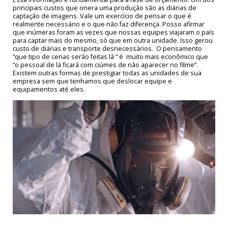
principais custos que onera uma produção são as diárias de
captação de imagens. Vale um exercício de pensar o que é
realmente necessário e o que não faz diferença. Posso afirmar
que inúmeras foram as vezes que nossas equipes viajaram o país
para captar mais do mesmo, só que em outra unidade. Isso gerou
custo de diárias e transporte desnecessários. O pensamento
“que tipo de cenas serão feitas lá “ é muito mais econômico que
“o pessoal de lá ficará com ciúmes de não aparecer no filme”.
Existem outras formas de prestigiar todas as unidades de sua
empresa sem que tenhamos que deslocar equipe e
equipamentos até eles.